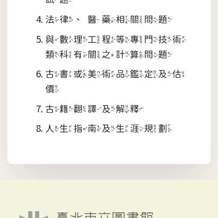
法律、醫藥相關問題
與數理工程等專門技術
類科有關之計算問題
古書或美術品鑑定及估
價
古籍翻譯及解釋
人生指南及生涯規劃