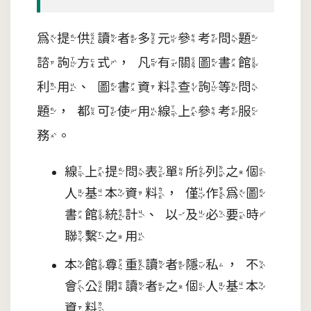
為提供讀者多元參考問題
諮詢方式，凡有關圖書館
利用、圖書資料查詢等問
題，都可使用線上參考服
務。
線上提問表單所列之個
人基本資料，僅作為圖
書館統計、以及必要時
聯繫之用
本館尊重讀者隱私，不
會公開讀者之個人基本
資料