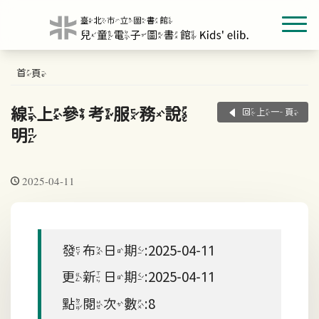
首頁
線上參考服務說
回上一頁
明
2025-04-11
發布日期:2025-04-11
更新日期:2025-04-11
點閱次數:8